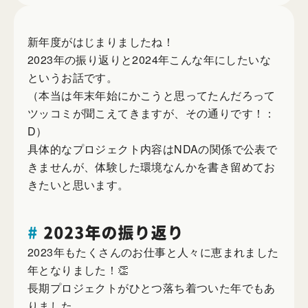
新年度がはじまりましたね！
2023年の振り返りと2024年こんな年にしたいな
というお話です。
（本当は年末年始にかこうと思ってたんだろって
ツッコミが聞こえてきますが、その通りです！：
D）
具体的なプロジェクト内容はNDAの関係で公表で
きませんが、体験した環境なんかを書き留めてお
きたいと思います。
#
2023年の振り返り
2023年もたくさんのお仕事と人々に恵まれました
年となりました！👏
長期プロジェクトがひとつ落ち着ついた年でもあ
りました。