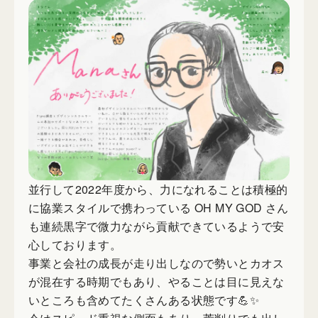
並行して2022年度から、力になれることは積極的
に協業スタイルで携わっている OH MY GOD さん
も連続黒字で微力ながら貢献できているようで安
心しております。
事業と会社の成長が走り出しなので勢いとカオス
が混在する時期でもあり、やることは目に見えな
いところも含めてたくさんある状態です💪✨