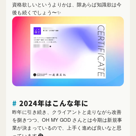
資格欲しいというよりかは、隙あらば知識欲は今
後も続くでしょう〜✨
#
2024年はこんな年に
昨年に引き続き、クライアントと走りながら改善
を捌きつつ、OH MY GOD さんとは今期は新規事
業が決まっているので、上手く進めば良いなと思
っています 🐉