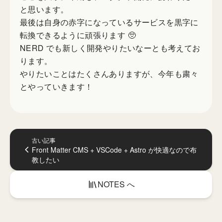
と思います。
最後は自身の赤字になっているサービスを黒字に
転換できるように頑張ります 🥺
NERD でも新しく開発やりたいなーとも考えてお
ります。
やりたいことはたくさんありますが、今年も粛々
とやっていきます！
古い記事
Front Matter CMS + VSCode + Astro が快適なので布
教したい
NOTES へ